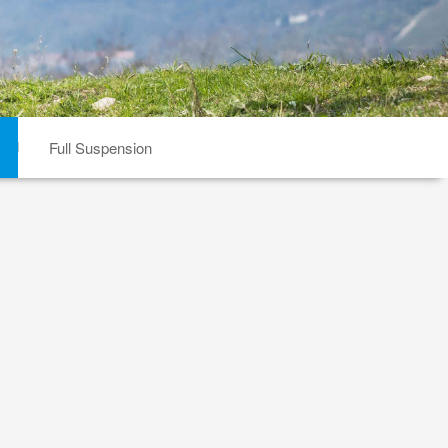
Full Suspension