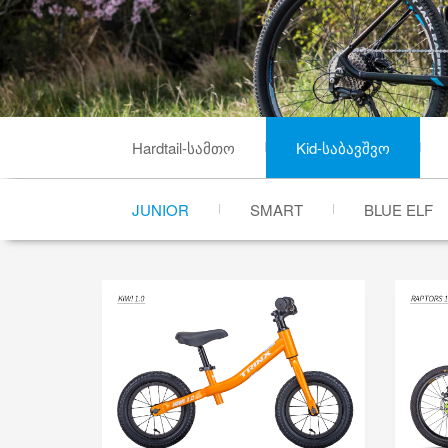
Hardtail-სამთო
Kid-საბავშვო
JUNIOR
SMART
BLUE ELF