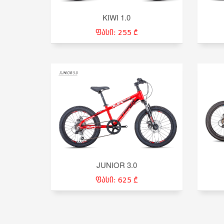
KIWI 1.0
ფასი: 255 ₾
JUNIOR 3.0
ფასი: 625 ₾