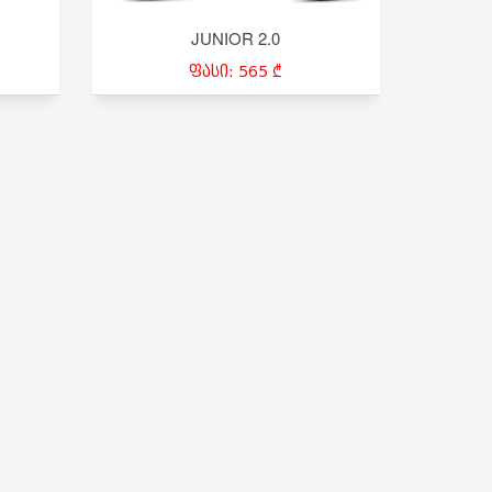
JUNIOR 2.0
ფასი: 565 ₾