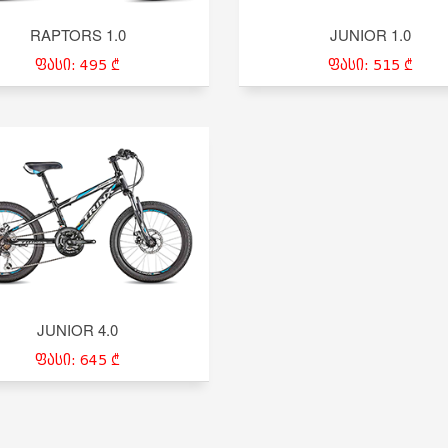
RAPTORS 1.0
JUNIOR 1.0
ფასი: 495 ₾
ფასი: 515 ₾
JUNIOR 4.0
ფასი: 645 ₾