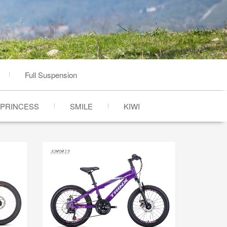
Full Suspension
PRINCESS
SMILE
KIWI