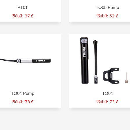
PT01
TQ05 Pump
ფასი: 37 ₾
ფასი: 52 ₾
TQ04 Pump
TQ04
ფასი: 73 ₾
ფასი: 73 ₾