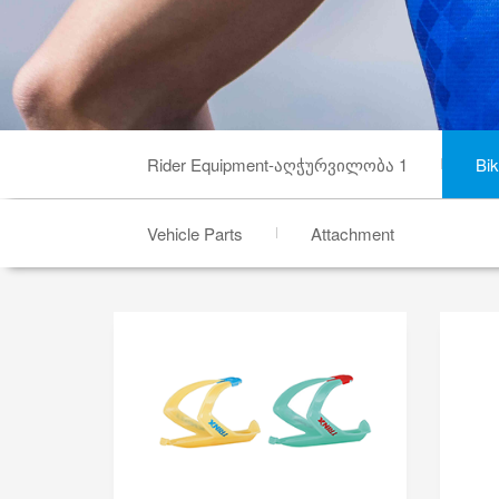
Rider Equipment-აღჭურვილობა 1
Bi
Vehicle Parts
Attachment