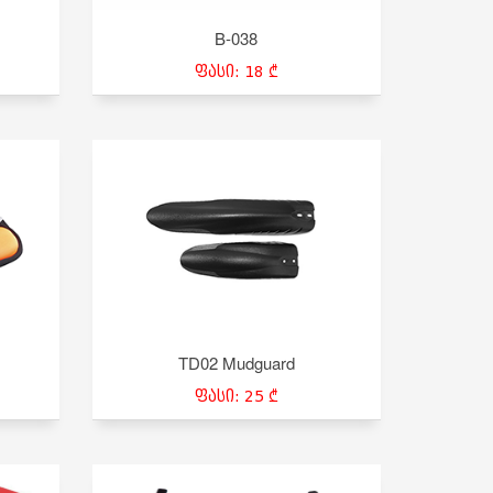
B-038
ფასი: 18 ₾
TD02 Mudguard
ფასი: 25 ₾