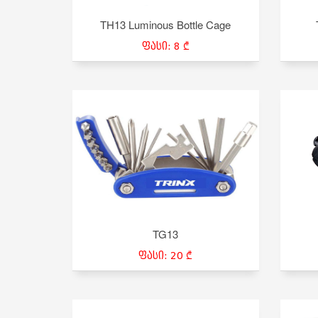
TH13 Luminous Bottle Cage
ფასი: 8 ₾
TG13
ფასი: 20 ₾