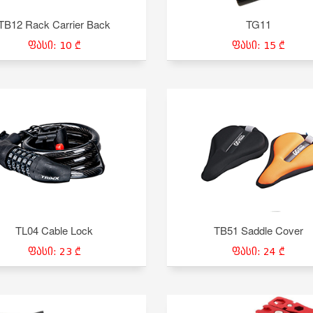
TB12 Rack Carrier Back
TG11
ფასი: 10 ₾
ფასი: 15 ₾
TL04 Cable Lock
TB51 Saddle Cover
ფასი: 23 ₾
ფასი: 24 ₾