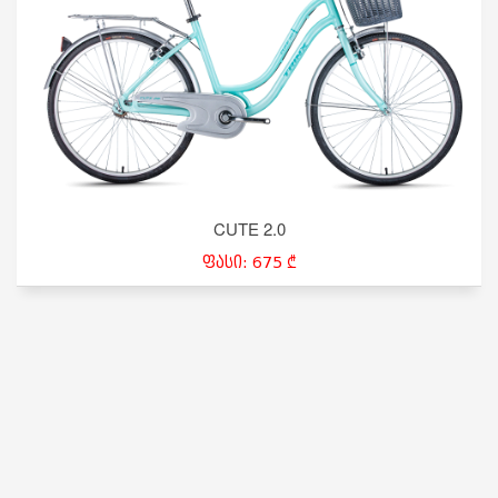
CUTE 2.0
ფასი: 675 ₾