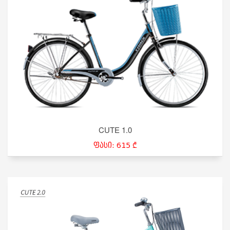
CUTE 1.0
ფასი: 615 ₾