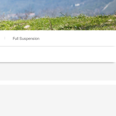
Full Suspension