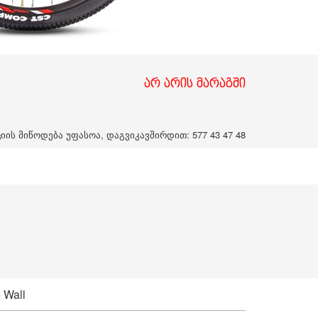
არ არის მარაგში
ის მიწოდება უფასოა, დაგვიკავშირდით: 577 43 47 48
 Wall