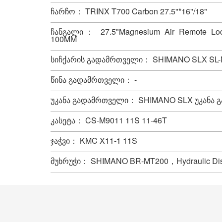
ჩარჩო： TRINX T700 Carbon 27.5"*16"/18"
ჩანგალი： 27.5"Magnesium Air Remote Loc
100MM
სიჩქარის გადამრთველი： SHIMANO SLX SL-
წინა გადამრთველი： -
უკანა გადამრთველი： SHIMANO SLX უკანა 
კასეტა： CS-M9011 11S 11-46T
ჯაჭვი： KMC X11-1 11S
მუხრუჭი： SHIMANO BR-MT200，Hydraulic D