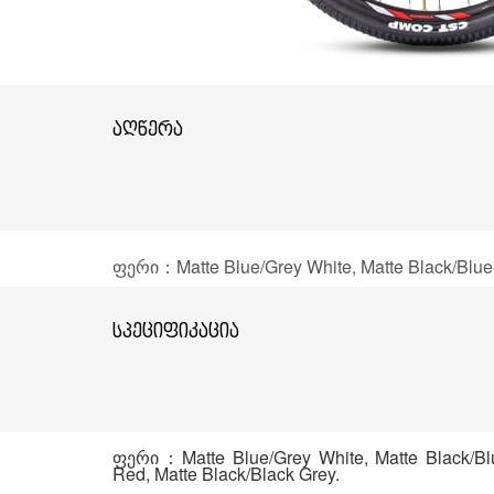
აღწერა
ფერი：Matte Blue/Grey White, Matte Black/Blue 
სპეციფიკაცია
ფერი：Matte Blue/Grey White, Matte Black/Blu
Red, Matte Black/Black Grey.