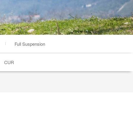
Full Suspension
CUR