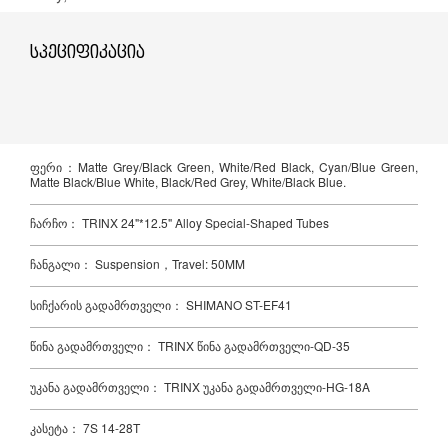
სპეციფიკაცია
ფერი：Matte Grey/Black Green, White/Red Black, Cyan/Blue Green,
Matte Black/Blue White, Black/Red Grey, White/Black Blue.
ჩარჩო： TRINX 24"*12.5" Alloy Special-Shaped Tubes
ჩანგალი： Suspension，Travel: 50MM
სიჩქარის გადამრთველი： SHIMANO ST-EF41
წინა გადამრთველი： TRINX წინა გადამრთველი-QD-35
უკანა გადამრთველი： TRINX უკანა გადამრთველი-HG-18A
კასეტა： 7S 14-28T