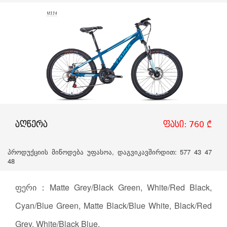
აღწერა
ფასი: 760 ₾
პროდუქციის მიწოდება უფასოა, დაგვიკავშირდით: 577 43 47
48
ფერი：Matte Grey/Black Green, White/Red Black,
Cyan/Blue Green, Matte Black/Blue White, Black/Red
Grey, White/Black Blue.