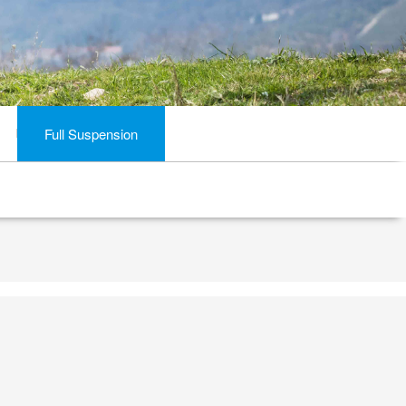
Full Suspension